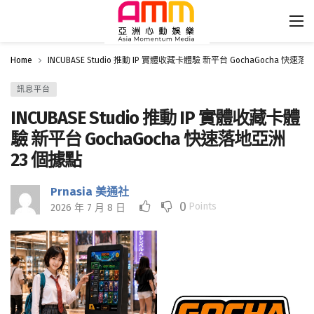
Home
INCUBASE Studio 推動 IP 實體收藏卡體驗 新平台 GochaGocha 快速落
訊息平台
INCUBASE Studio 推動 IP 實體收藏卡體
驗 新平台 GochaGocha 快速落地亞洲
23 個據點
Prnasia 美通社
0
Points
2026 年 7 月 8 日