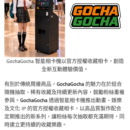
GochaGocha 智能相卡機以官方授權收藏相卡，創造
全新互動體驗價值。
有別於傳統周邊商品，
GochaGocha
的魅力在於結合
隨機抽取、稀有收藏及持續更新內容，鼓勵粉絲重複
參與。
GochaGocha
透過智能相卡機推出動畫、娛樂
及文化 IP 的官方授權收藏相卡，以高品質製作配合
定期推出的新系列，讓粉絲每次抽取都充滿期待，同
時建立更持續的收藏樂趣。