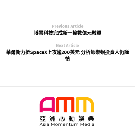
Previous Article
博雲科技完成新一輪數億元融資
Next Article
華爾街力挺SpaceX上攻逾200美元 分析師樂觀投資人仍謹
慎