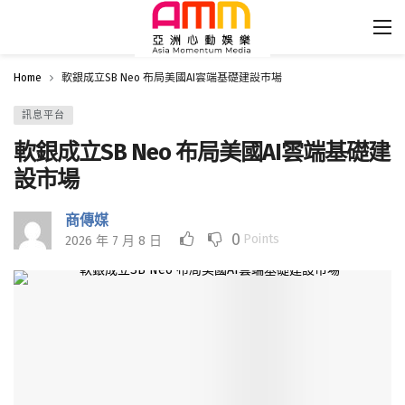
Home
軟銀成立SB Neo 布局美國AI雲端基礎建設市場
訊息平台
軟銀成立SB Neo 布局美國AI雲端基礎建
設市場
商傳媒
0
Points
2026 年 7 月 8 日