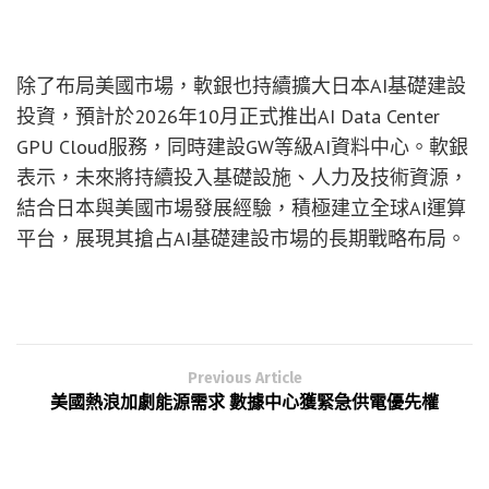
除了布局美國市場，軟銀也持續擴大日本AI基礎建設
投資，預計於2026年10月正式推出AI Data Center
GPU Cloud服務，同時建設GW等級AI資料中心。軟銀
表示，未來將持續投入基礎設施、人力及技術資源，
結合日本與美國市場發展經驗，積極建立全球AI運算
平台，展現其搶占AI基礎建設市場的長期戰略布局。
Previous Article
美國熱浪加劇能源需求 數據中心獲緊急供電優先權