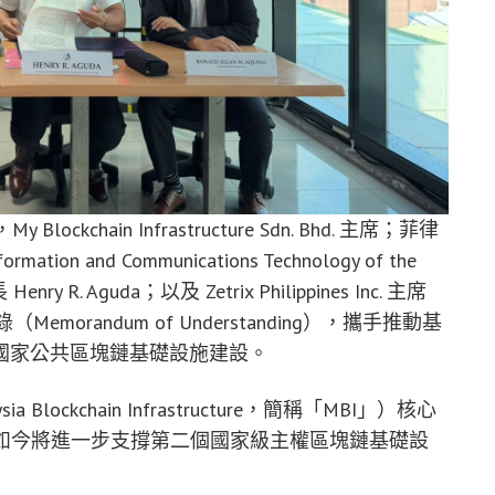
y Blockchain Infrastructure Sdn. Bhd. 主席；菲律
ion and Communications Technology of the
Henry R. Aguda；以及 Zetrix Philippines Inc. 主席
錄（Memorandum of Understanding），攜手推動基
菲律賓國家公共區塊鏈基礎設施建設。
kchain Infrastructure，
簡稱「MBI」
）核心
如今將進一步支撐第二個國家級主權區塊鏈基礎設