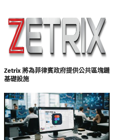
Zetrix 將為菲律賓政府提供公共區塊鏈
基礎設施