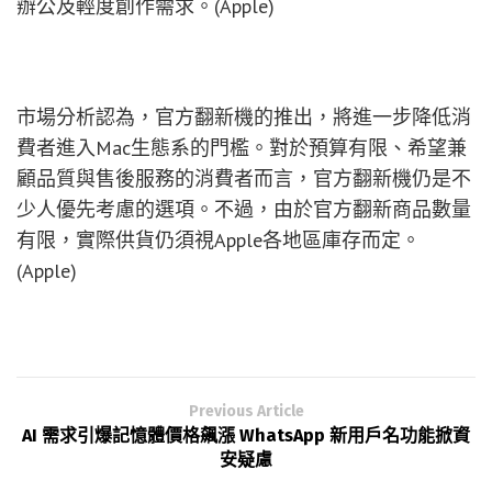
辦公及輕度創作需求。(Apple)
市場分析認為，官方翻新機的推出，將進一步降低消
費者進入Mac生態系的門檻。對於預算有限、希望兼
顧品質與售後服務的消費者而言，官方翻新機仍是不
少人優先考慮的選項。不過，由於官方翻新商品數量
有限，實際供貨仍須視Apple各地區庫存而定。
(Apple)
Previous Article
AI 需求引爆記憶體價格飆漲 WhatsApp 新用戶名功能掀資
安疑慮