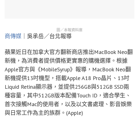
圖／本報資料庫
商傳媒
｜吳承岳／台北報導
蘋果近日在加拿大官方翻新商店推出MacBook Neo翻
新機，為消費者提供價格更實惠的購機選擇。根據
Apple官方與《MobileSyrup》報導，MacBook Neo翻
新機提供13吋機型，搭載Apple A18 Pro晶片、13吋
Liquid Retina顯示器，並提供256GB與512GB SSD兩
種容量，其中512GB版本配備Touch ID，適合學生、
首次接觸Mac的使用者，以及以文書處理、影音娛樂
與日常工作為主的族群。(Apple)