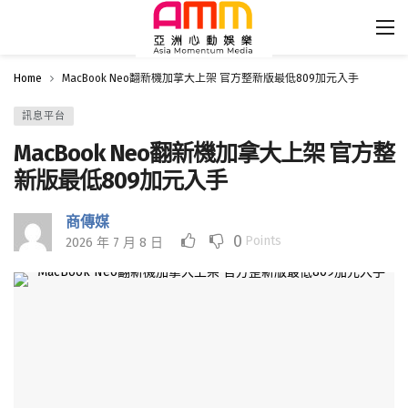
Home
MacBook Neo翻新機加拿大上架 官方整新版最低809加元入手
訊息平台
MacBook Neo翻新機加拿大上架 官方整
新版最低809加元入手
商傳媒
0
Points
2026 年 7 月 8 日