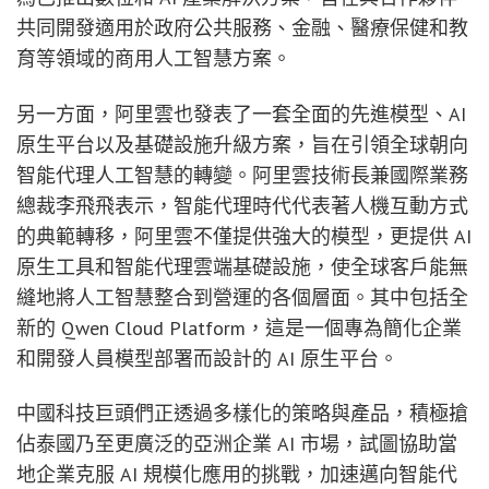
共同開發適用於政府公共服務、金融、醫療保健和教
育等領域的商用人工智慧方案。
另一方面，阿里雲也發表了一套全面的先進模型、AI
原生平台以及基礎設施升級方案，旨在引領全球朝向
智能代理人工智慧的轉變。阿里雲技術長兼國際業務
總裁李飛飛表示，智能代理時代代表著人機互動方式
的典範轉移，阿里雲不僅提供強大的模型，更提供 AI
原生工具和智能代理雲端基礎設施，使全球客戶能無
縫地將人工智慧整合到營運的各個層面。其中包括全
新的 Qwen Cloud Platform，這是一個專為簡化企業
和開發人員模型部署而設計的 AI 原生平台。
中國科技巨頭們正透過多樣化的策略與產品，積極搶
佔泰國乃至更廣泛的亞洲企業 AI 市場，試圖協助當
地企業克服 AI 規模化應用的挑戰，加速邁向智能代