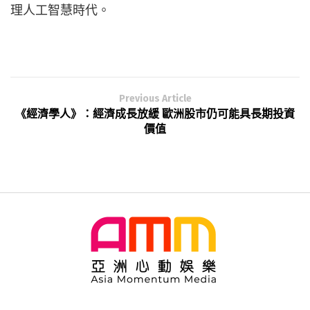
理人工智慧時代。
Previous Article
《經濟學人》：經濟成長放緩 歐洲股市仍可能具長期投資
價值