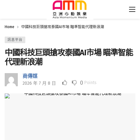
Home
中國科技巨頭搶攻泰國AI市場 瞄準智能代理新浪潮
訊息平台
中國科技巨頭搶攻泰國AI市場 瞄準智能
代理新浪潮
商傳媒
0
Points
2026 年 7 月 8 日