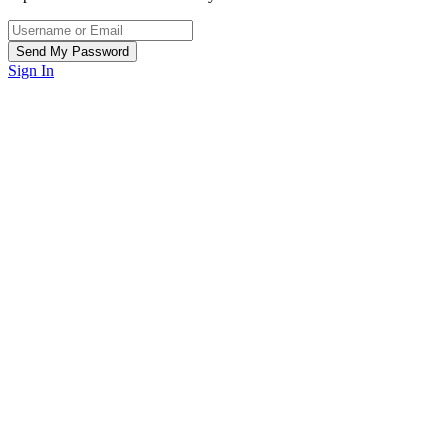
Sign In