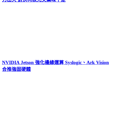
NVIDIA Jetson 強化邊緣運算 Syslogic、Ark Vision
合推強固硬體