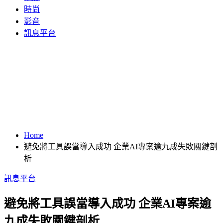
時尚
影音
訊息平台
Home
避免將工具誤當導入成功 企業AI專案逾九成失敗關鍵剖
析
訊息平台
避免將工具誤當導入成功 企業AI專案逾
九成失敗關鍵剖析