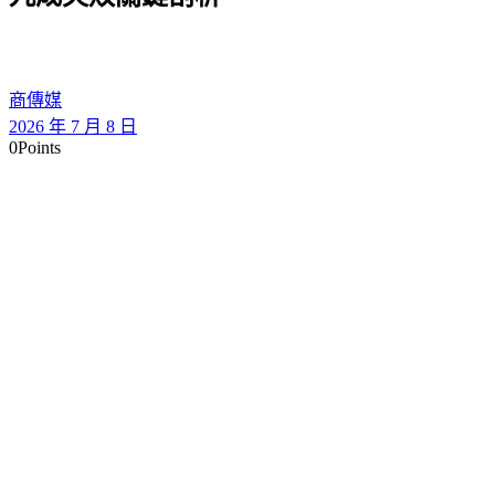
商傳媒
2026 年 7 月 8 日
0
Points