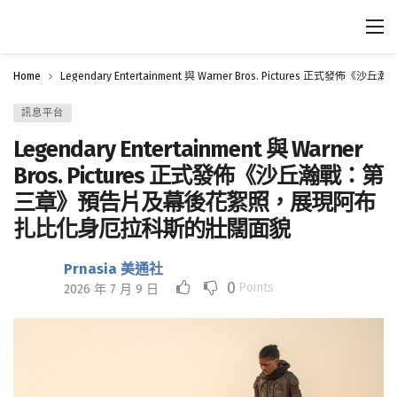
Home
Legendary Entertainment 與 Warner Bros. Pictu
訊息平台
Legendary Entertainment 與 Warner
Bros. Pictures 正式發佈《沙丘瀚戰：第
三章》預告片及幕後花絮照，展現阿布
扎比化身厄拉科斯的壯闊面貌
Prnasia 美通社
0
Points
2026 年 7 月 9 日