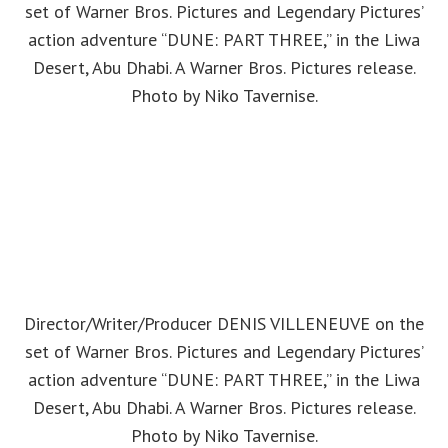
set of Warner Bros. Pictures and Legendary Pictures’
action adventure “DUNE: PART THREE,” in the Liwa
Desert, Abu Dhabi. A Warner Bros. Pictures release.
Photo by Niko Tavernise.
Director/Writer/Producer DENIS VILLENEUVE on the
set of Warner Bros. Pictures and Legendary Pictures’
action adventure “DUNE: PART THREE,” in the Liwa
Desert, Abu Dhabi. A Warner Bros. Pictures release.
Photo by Niko Tavernise.