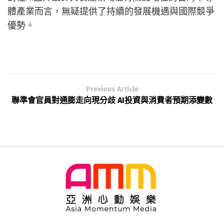
體產業而言，無疑提供了持續的發展機遇與國際競爭
優勢。
Previous Article
聯準會官員對通膨走向現分歧 AI投資與消費者預期添變數