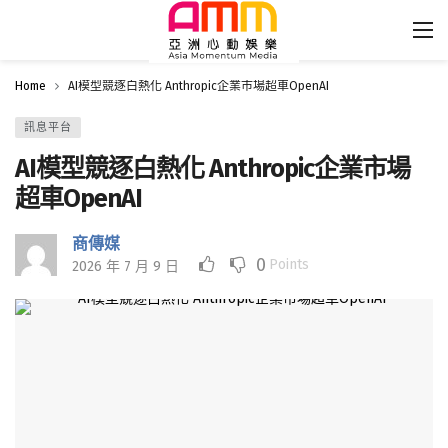
Home
AI模型競逐白熱化 Anthropic企業市場超車OpenAI
訊息平台
AI模型競逐白熱化 Anthropic企業市場
超車OpenAI
商傳媒
0
Points
2026 年 7 月 9 日