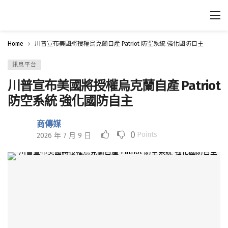
Home
川普宣布美國將授權烏克蘭自產 Patriot 防空系統 強化國防自主
訊息平台
川普宣布美國將授權烏克蘭自產 Patriot
防空系統 強化國防自主
商傳媒
0
Points
2026 年 7 月 9 日