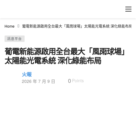
Home
葡電新能源啟用全台最大「風雨球場」太陽能光電系統 深化綠能布局
訊息平台
葡電新能源啟用全台最大「風雨球場」
太陽能光電系統 深化綠能布局
火報
0
Points
2026 年 7 月 9 日