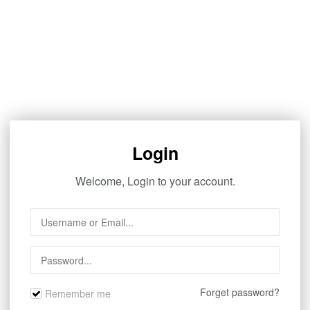
Login
Welcome, Login to your account.
Forget password?
Remember me