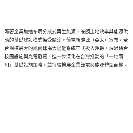
隨著企業加速布局分散式再生能源，兼顧土地效率與能源供
應的基礎建設模式備受關注。葡電新能源（亞太）宣布，全
台規模最大的風雨球場太陽能系統正式投入運轉，透過結合
校園設施與光電發電，進一步深化在台灣推動的「一地兩
用」基礎設施策略，並持續擴展企業綠電與能源轉型商機。