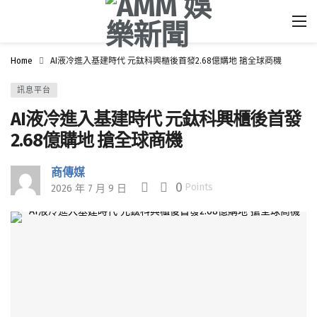
Home
AI液冷進入基建時代 元鈦科興櫃後首發2.68億購地 搶全球商機
訊息平台
AI液冷進入基建時代 元鈦科興櫃後首發
2.68億購地 搶全球商機
商傳媒
0
Points
2026 年 7 月 9 日