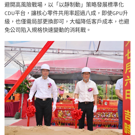
避開高風險戰場，以「以靜制動」策略發展標準化
CDU平台，讓核心零件共用率超過八成，即使GPU升
級，也僅需局部更換即可，大幅降低客戶成本，也避
免公司陷入規格快速變動的消耗戰。