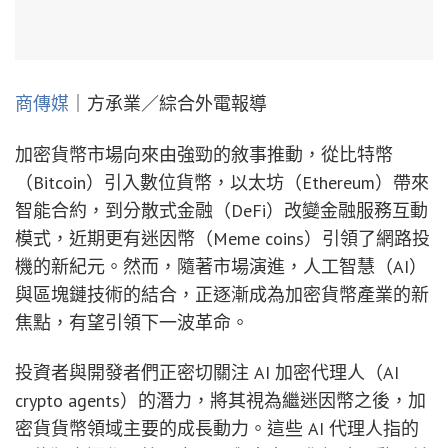
商傳媒
｜方承業／綜合外電報導
加密貨幣市場向來由強勁的敘事推動，從比特幣
（Bitcoin）引入數位貨幣，以太坊（Ethereum）帶來
智能合約，到分散式金融（DeFi）改變金融服務互動
模式，近期更有迷因幣（Meme coins）引領了網路投
機的新紀元。然而，隨著市場演進，人工智慧（AI）
與區塊鏈技術的結合，正逐漸成為加密貨幣產業的新
焦點，有望引領下一波革命。
投資者與開發者們正密切關注 AI 加密代理人（AI
crypto agents）的潛力，將其視為繼迷因幣之後，加
密貨貨幣領域主要的成長動力。這些 AI 代理人指的