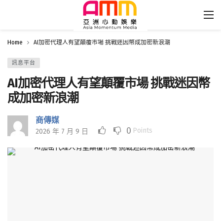
Home
AI加密代理人有望顛覆市場 挑戰迷因幣成加密新浪潮
訊息平台
AI加密代理人有望顛覆市場 挑戰迷因幣
成加密新浪潮
商傳媒
0
Points
2026 年 7 月 9 日