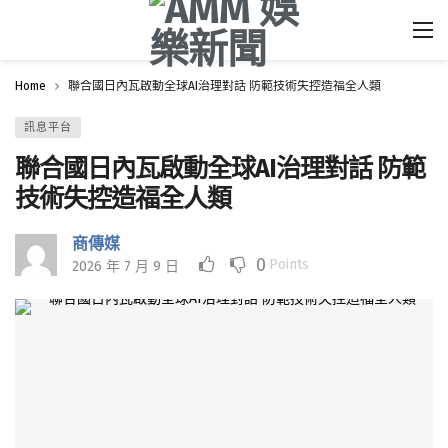
Home
聯合國日內瓦啟動全球AI治理對話 防範技術失控造福全人類
訊息平台
聯合國日內瓦啟動全球AI治理對話 防範
技術失控造福全人類
商傳媒
0
Points
2026 年 7 月 9 日