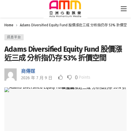
Home
Adams Diversified Equity Fund 股價漲近三成 分析指仍存 53% 折價空間
訊息平台
Adams Diversified Equity Fund 股價漲
近三成 分析指仍存 53% 折價空間
商傳媒
0
Points
2026 年 7 月 9 日