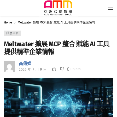
Home
Meltwater 擴展 MCP 整合 賦能 AI 工具提供精準企業情報
訊息平台
Meltwater 擴展 MCP 整合 賦能 AI 工具
提供精準企業情報
商傳媒
0
Points
2026 年 7 月 9 日