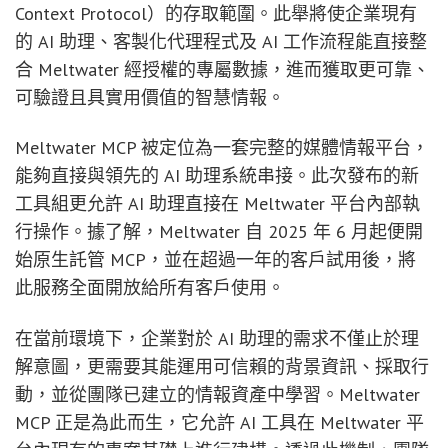
Context Protocol）的存取範圍。此舉將使企業現有
的 AI 助理、客製化代理程式及 AI 工作流程能直接整
合 Meltwater 經授權的專屬數據，進而獲取更可靠、
可驗證且具實用價值的智慧情報。
Meltwater MCP 被定位為一套完整的媒體情報平台，
能夠直接與領先的 AI 助理系統串接。此次發布的新
工具組更允許 AI 助理直接在 Meltwater 平台內部執
行操作。據了解，Meltwater 自 2025 年 6 月起便開
始原生託管 MCP，並在超過一年的客戶試用後，將
此服務全面開放給所有客戶使用。
在當前環境下，企業對於 AI 助理的需求不僅止於理
解意圖，更需要其能運用可信賴的背景資訊、採取行
動，並從團隊已建立的情報資產中學習。Meltwater
MCP 正是為此而生，它允許 AI 工具在 Meltwater 平