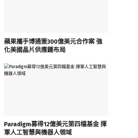
蘋果攜手博通簽300億美元合作案 強
化美國晶片供應鏈布局
Paradigm募得12億美元第四檔基金 揮
軍人工智慧與機器人領域