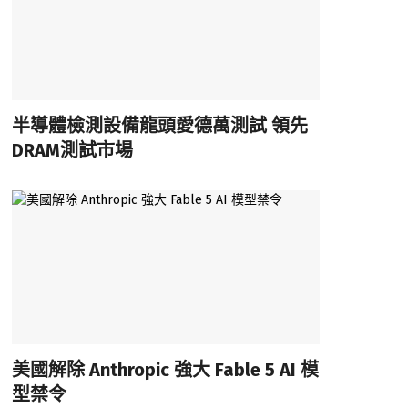
半導體檢測設備龍頭愛德萬測試 領先
DRAM測試市場
美國解除 Anthropic 強大 Fable 5 AI 模
型禁令