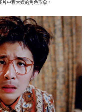
成片中程大嫂的角色形象。