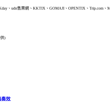
udn售票網、KKTIX、GOMAJI、OPENTIX、Trip.com、
供)
略奏效