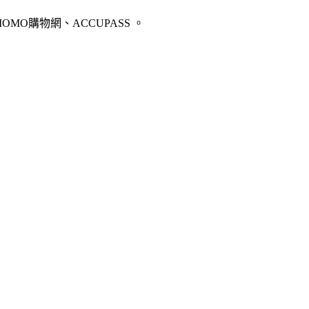
MOMO購物網、ACCUPASS 。