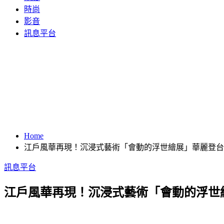
時尚
影音
訊息平台
Home
江戶風華再現！沉浸式藝術「會動的浮世繪展」華麗登台 
訊息平台
江戶風華再現！沉浸式藝術「會動的浮世繪