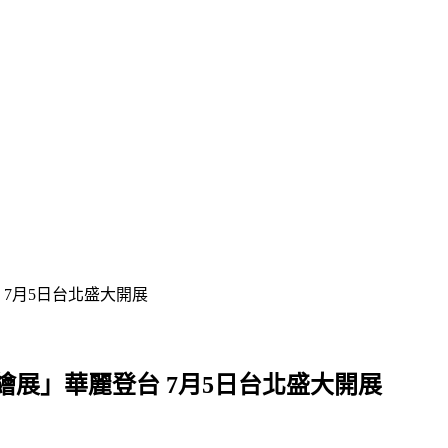
7月5日台北盛大開展
展」華麗登台 7月5日台北盛大開展