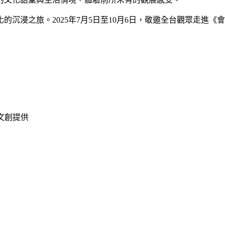
沉浸之旅。2025年7月5日至10月6日，敬邀全台觀眾走進
文創提供