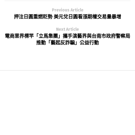
Previous Article
押注日圓重燃貶勢 美元兌日圓看漲期權交易量暴增
Next Article
電商業界標竿「立馬集團」攜手演藝界與台南市政府警察局
推動「藝起反詐騙」公益行動