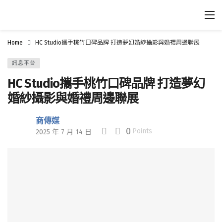
Home
HC Studio攜手桃竹口碑品牌 打造夢幻婚紗攝影與婚禮周邊聯展
訊息平台
HC Studio攜手桃竹口碑品牌 打造夢幻
婚紗攝影與婚禮周邊聯展
商傳媒
0
Points
2025 年 7 月 14 日