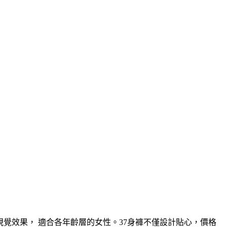
視覺效果， 適合各年齡層的女性。37身褲不僅設計貼心，價格