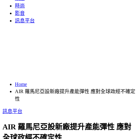
時尚
影音
訊息平台
Home
AIR 羅馬尼亞設新廠提升產能彈性 應對全球政經不確定
性
訊息平台
AIR 羅馬尼亞設新廠提升產能彈性 應對
全球政經不確定性