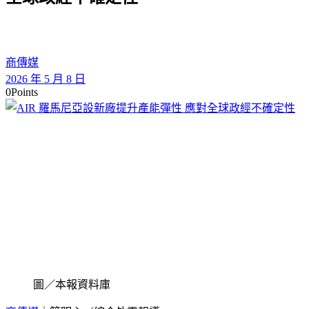
商傳媒
2026 年 5 月 8 日
0
Points
圖／本報資料庫