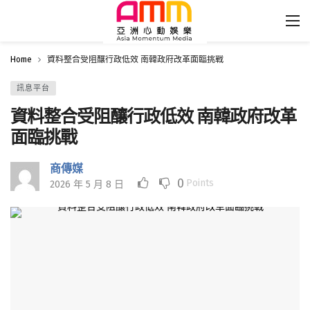
Home
資料整合受阻釀行政低效 南韓政府改革面臨挑戰
訊息平台
資料整合受阻釀行政低效 南韓政府改革
面臨挑戰
商傳媒
0
Points
2026 年 5 月 8 日