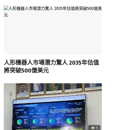
人形機器人市場潛力驚人 2035年估值
將突破500億美元
1