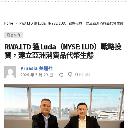
Home
RWA.LTD 獲 Luda（NYSE: LUD）戰略投資，建立亞洲消費品代幣生態
訊息平台
RWA.LTD 獲 Luda（NYSE: LUD）戰略投
資，建立亞洲消費品代幣生態
Prnasia 美通社
0
Points
2026 年 5 月 29 日