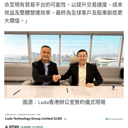
合至現有貿易平台的可能性，以提升交易速度、成本
效益及整體營運效率，最終為全球客戶及股東創造更
大價值。」
圖源：Luda香港辦公室簽約儀式現場