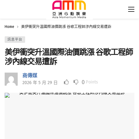
Home
美伊衝突升溫國際油價跳漲 谷歌工程師涉內線交易遭訴
訊息平台
美伊衝突升溫國際油價跳漲 谷歌工程師
涉內線交易遭訴
商傳媒
0
Points
2026 年 5 月 29 日