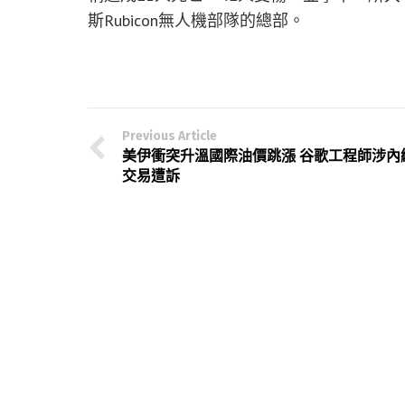
斯Rubicon無人機部隊的總部。
Previous Article
美伊衝突升溫國際油價跳漲 谷歌工程師涉內
交易遭訴