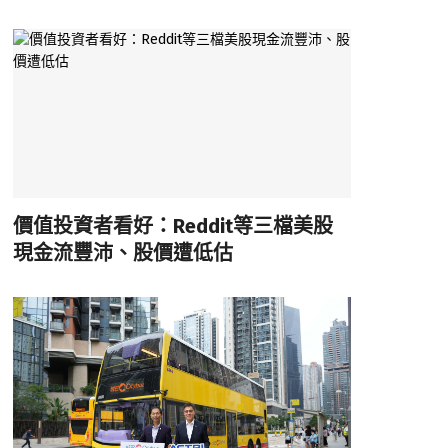
價值投資者看好：Reddit等三檔美股
現金流豐沛、股價遭低估