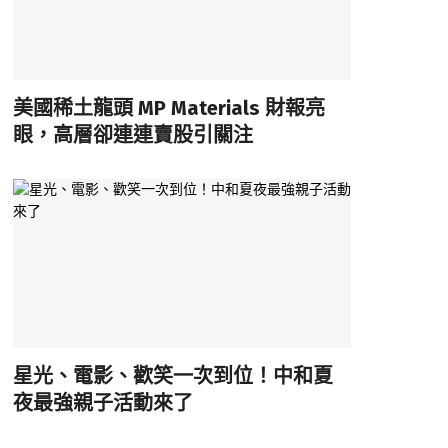
美國稀土龍頭 MP Materials 財報亮
眼，高層卻連連賣股引關注
星光、電影、歡笑一次到位！中和夏
夜最強親子活動來了