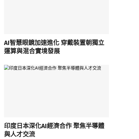
AI智慧眼鏡加速進化 穿戴裝置朝獨立
運算與混合實境發展
印度日本深化AI經濟合作 聚焦半導體
與人才交流