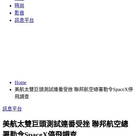
時尚
影音
訊息平台
Home
美航太雙巨頭測試連番受挫 聯邦航空總署勒令SpaceX停
飛調查
訊息平台
美航太雙巨頭測試連番受挫 聯邦航空總
署勒令SpaceX停飛調查