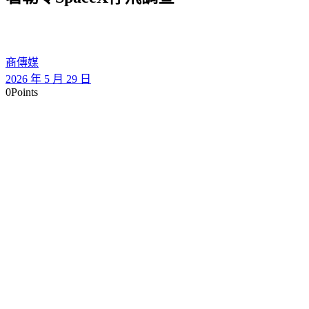
商傳媒
2026 年 5 月 29 日
0
Points