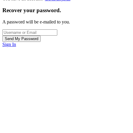
Recover your password.
A password will be e-mailed to you.
Sign In