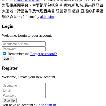
樂影視新聞平台，主要範圍包括台灣.香港.新加坡.馬來西亞四
大區域，跨國製作及代理音樂會.綜藝節目.戲劇.直播的多媒體
網路影音平台 theme by
akbilisim
.
Login
Welcome, Login to your account.
Remember me
Forget password?
Register
Welcome, Create your new account
You have an account?
Go to Sign In