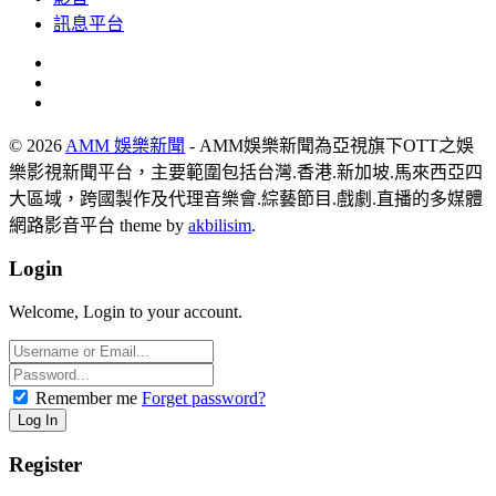
訊息平台
© 2026
AMM 娛樂新聞
- AMM娛樂新聞為亞視旗下OTT之娛
樂影視新聞平台，主要範圍包括台灣.香港.新加坡.馬來西亞四
大區域，跨國製作及代理音樂會.綜藝節目.戲劇.直播的多媒體
網路影音平台 theme by
akbilisim
.
Login
Welcome, Login to your account.
Remember me
Forget password?
Register