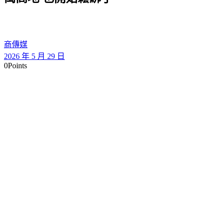
商傳媒
2026 年 5 月 29 日
0
Points