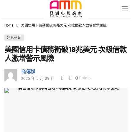
Home
美國信用卡債務衝破18兆美元 次級借款人激增警示風險
訊息平台
美國信用卡債務衝破18兆美元 次級借款
人激增警示風險
商傳媒
0
Points
2026 年 5 月 29 日