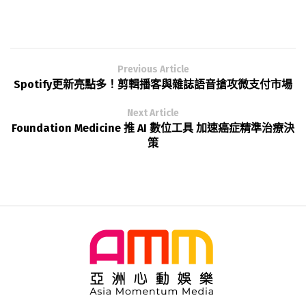
Previous Article
Spotify更新亮點多！剪輯播客與雜誌語音搶攻微支付市場
Next Article
Foundation Medicine 推 AI 數位工具 加速癌症精準治療決
策