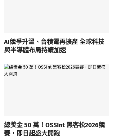
AI競爭升溫、台積電再擴產 全球科技
與半導體布局持續加速
總獎金 50 萬！OSSInt 黑客松2026競
賽，即日起盛大開跑