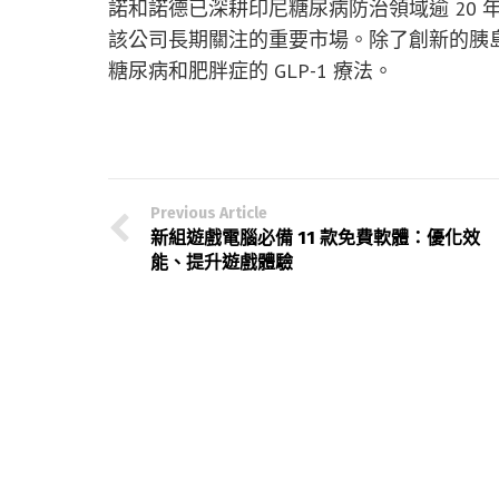
諾和諾德已深耕印尼糖尿病防治領域逾 20 年
該公司長期關注的重要市場。除了創新的胰
糖尿病和肥胖症的 GLP-1 療法。
Previous Article
新組遊戲電腦必備 11 款免費軟體：優化效
能、提升遊戲體驗