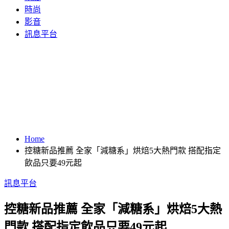
時尚
影音
訊息平台
Home
控糖新品推薦 全家「減糖系」烘焙5大熱門款 搭配指定
飲品只要49元起
訊息平台
控糖新品推薦 全家「減糖系」烘焙5大熱
門款 搭配指定飲品只要49元起