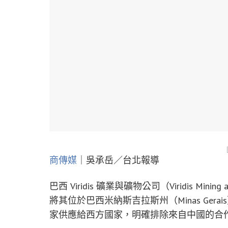
商傳媒
｜吳承岳／台北報導
巴西 Viridis 礦業與礦物公司（Viridis Mi
將其位於巴西米納斯吉拉斯州（Minas Gera
家供應給西方國家，明確排除來自中國的合