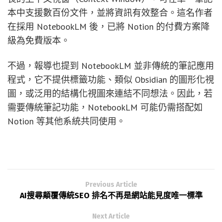
本中支援數百份文件，並將資訊有效整合。這名作者
在採用 NotebookLM 後，已將 Notion 的付費方案降
級為免費版本。
不過，報導也提到 NotebookLM 並非傳統的筆記應用
程式，它不提供標籤功能、類似 Obsidian 的圖形化視
圖，或泛用的結構化視圖來連結不同想法。因此，若
需要傳統筆記功能，NotebookLM 可能仍需搭配如
Notion 等其他系統共同使用。
Previous Article
AI搜尋顛覆傳統SEO 排名不再是網站能見度唯一標準
Next Article