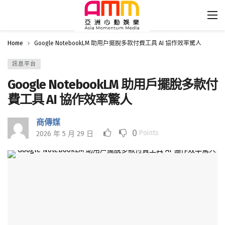
Home
Google NotebookLM 助用戶擺脫多款付費工具 AI 協作效率驚人
訊息平台
Google NotebookLM 助用戶擺脫多款付
費工具 AI 協作效率驚人
商傳媒
0
Points
2026 年 5 月 29 日