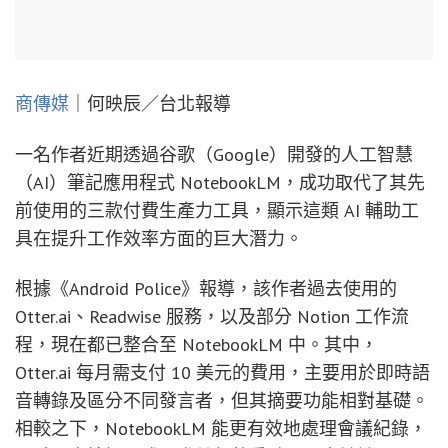
商傳媒
｜何映辰／台北報導
一名作者近期透過谷歌（Google）開發的人工智慧
（AI）筆記應用程式 NotebookLM，成功取代了其先
前使用的三款付費生產力工具，顯示這類 AI 輔助工
具在提升工作效率方面的巨大潛力。
根據《Android Police》報導，該作者過去使用的
Otter.ai、Readwise 服務，以及部分 Notion 工作流
程，現在都已整合至 NotebookLM 中。其中，
Otter.ai 每月需支付 10 美元的費用，主要用於即時語
音轉錄及區分不同發言者，但其摘要功能相對基礎。
相較之下，NotebookLM 能更有效地處理會議紀錄，