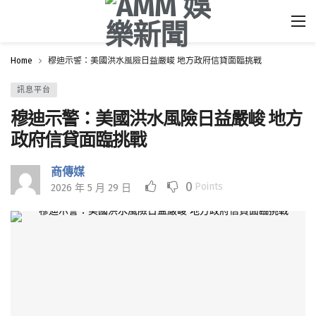
Home
穆迪示警：美國洪水風險日益嚴峻 地方政府信貸面臨挑戰
訊息平台
穆迪示警：美國洪水風險日益嚴峻 地方
政府信貸面臨挑戰
商傳媒
0
Points
2026 年 5 月 29 日