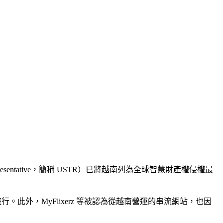
entative，簡稱 USTR）已將越南列為全球智慧財產權侵權最
。此外，MyFlixerz 等被認為從越南營運的串流網站，也因