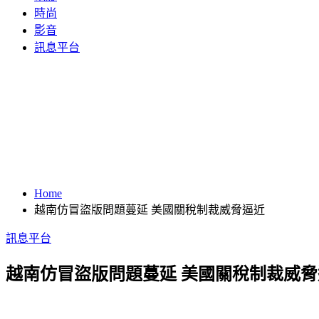
時尚
影音
訊息平台
Home
越南仿冒盜版問題蔓延 美國關稅制裁威脅逼近
訊息平台
越南仿冒盜版問題蔓延 美國關稅制裁威脅