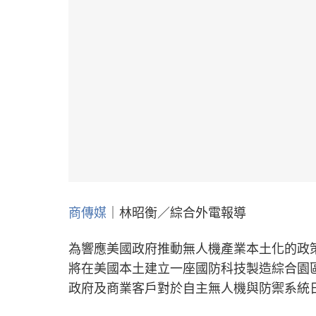
商傳媒
｜林昭衡／綜合外電報導
為響應美國政府推動無人機產業本土化的政策，Qua
將在美國本土建立一座國防科技製造綜合園
政府及商業客戶對於自主無人機與防禦系統