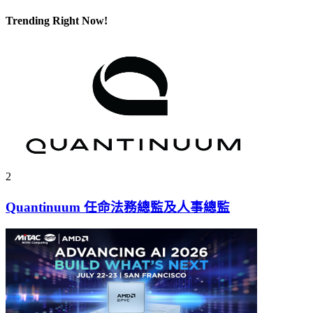
Trending Right Now!
2
Quantinuum 任命法務總監及人事總監