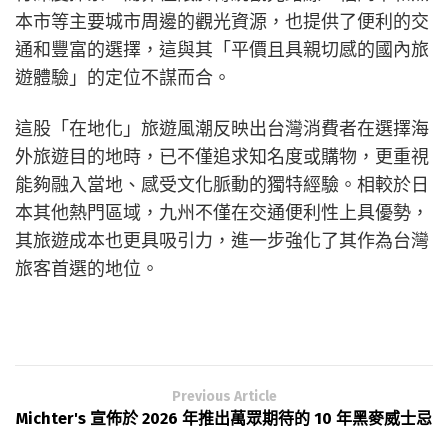
本市等主要城市周邊的觀光資源，也提供了便利的交
通和豐富的選擇，這與其「平價且具親切感的國內旅
遊體驗」的定位不謀而合。
這股「在地化」旅遊風潮反映出台灣消費者在選擇海
外旅遊目的地時，已不僅追求知名度或購物，更重視
能夠融入當地、感受文化脈動的獨特經驗。相較於日
本其他熱門區域，九州不僅在交通便利性上具優勢，
其旅遊成本也更具吸引力，進一步強化了其作為台灣
旅客首選的地位。
Previous Article
Michter's 宣佈於 2026 年推出萬眾期待的 10 年黑麥威士忌