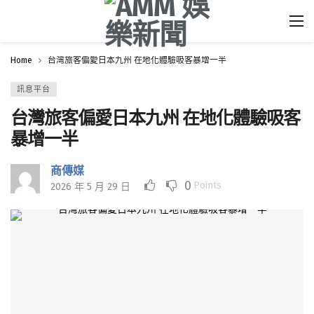
Home
台灣旅客偏愛日本九州 在地化體驗吸客暴增一半
訊息平台
台灣旅客偏愛日本九州 在地化體驗吸客
暴增一半
商傳媒
0
Points
2026 年 5 月 29 日