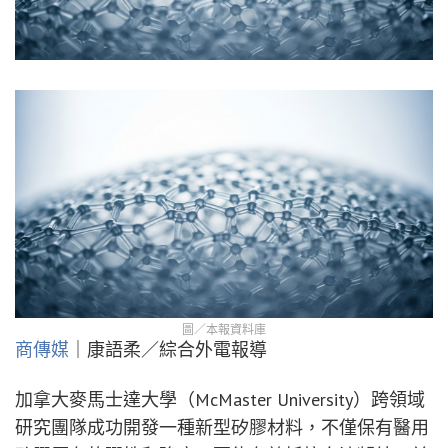
圖／本報資料庫
商傳媒
｜康語柔／綜合外電報導
加拿大麥馬士達大學（McMaster University）跨領域
研究團隊成功開發一種新型矽膠材料，不僅保有醫用