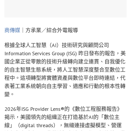
商傳媒
｜方承業／綜合外電報導
根據全球人工智慧（AI）技術研究與顧問公司
Information Services Group (ISG) 昨日發布的報告，美
國企業正從零散的技術升級轉向建立連貫、自我優化
的自主智慧生態系統，將人工智慧深度整合至數位工
程中。這項轉型將實體資產與數位平台即時連結，代
表著工業系統朝向自主學習、適應和行動的根本性轉
變。
2026年ISG Provider Lens®的《數位工程服務報告》
揭示，美國領先的組織正在打造基於AI的「數位主
線」（digital threads），無縫連接虛擬模型、營運