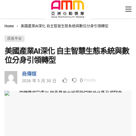
Home
美國產業AI深化 自主智慧生態系統與數位分身引領轉型
訊息平台
美國產業AI深化 自主智慧生態系統與數
位分身引領轉型
商傳媒
0
Points
2026 年 5 月 30 日