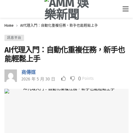
Home
AI代理入門：自動化重複任務，新手也能輕鬆上手
訊息平台
AI代理入門：自動化重複任務，新手也
能輕鬆上手
商傳媒
0
Points
2026 年 5 月 30 日