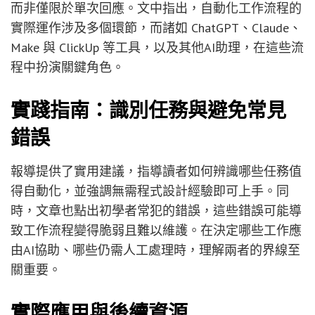
而非僅限於單次回應。文中指出，自動化工作流程的
實際運作涉及多個環節，而諸如 ChatGPT、Claude、
Make 與 ClickUp 等工具，以及其他AI助理，在這些流
程中扮演關鍵角色。
實踐指南：識別任務與避免常見
錯誤
報導提供了實用建議，指導讀者如何辨識哪些任務值
得自動化，並強調無需程式設計經驗即可上手。同
時，文章也點出初學者常犯的錯誤，這些錯誤可能導
致工作流程變得脆弱且難以維護。在決定哪些工作應
由AI協助、哪些仍需人工處理時，理解兩者的界線至
關重要。
實際應用與後續資源