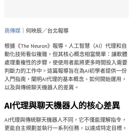
商傳媒
｜何映辰／台北報導
根據《The Neuron》報導，人工智慧（AI）代理和自
動化技術看似複雜，但其核心概念相當簡單：讓軟體
處理重複性的步驟，使使用者能將更多時間投入需要
判斷力的工作中。這篇報導旨在為AI初學者提供一份
入門指南，闡明AI代理的基本概念、如何開始運用，
以及與傳統聊天機器人的差異。
AI代理與聊天機器人的核心差異
AI代理與傳統聊天機器人不同，它不僅能理解指令，
更能自主規劃並執行一系列任務，以達成特定目標，