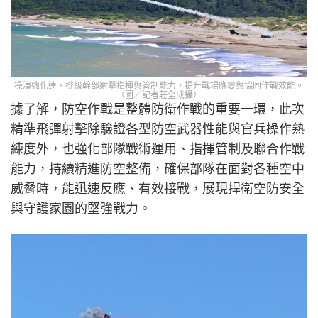
操演強化連、排級幹部射擊指揮與管制能力，提升戰場應變與協同作戰效能。
（圖／記者莊全成攝）
據了解，防空作戰是整體防衛作戰的重要一環，此次
精準飛彈射擊除驗證各型防空武器性能與官兵操作熟
練度外，也強化部隊戰術運用、指揮管制及聯合作戰
能力，持續精進防空整備，確保部隊在面對各種空中
威脅時，能迅速反應、有效接戰，展現捍衛空防安全
與守護家園的堅強戰力。