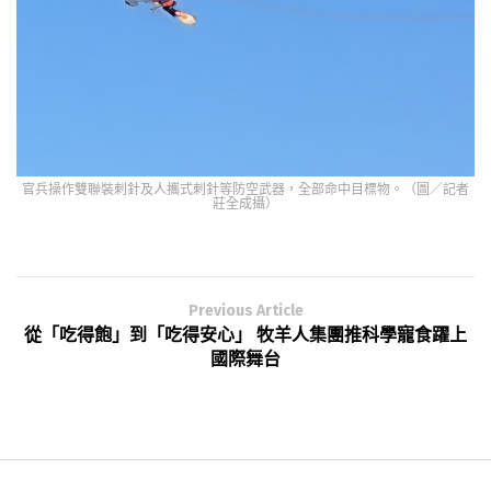
官兵操作雙聯裝刺針及人攜式刺針等防空武器，全部命中目標物。（圖／記者
莊全成攝）
Previous Article
從「吃得飽」到「吃得安心」 牧羊人集團推科學寵食躍上
國際舞台