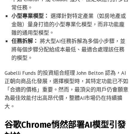
常任務。
小型專業模型：
選擇針對特定產業（如房地產或
金融）量身打造的小型專業化模型，而非功能龐
雜的通用型模型。
任務拆解：
將大型AI任務拆解為多個小步驟，並
將每個步驟分配給成本最低、最適合處理該任務
的模型。
Gabelli Funds 的投資組合經理 John Belton 認為，AI
正朝向商品化發展，選擇模型時，其特定功能已不如
「合適的價格」重要。然而，最頂尖的用戶仍會願意
為最佳效能付出高昂代價，整體AI市場仍在持續擴
大。
谷歌Chrome悄然部署AI模型引發