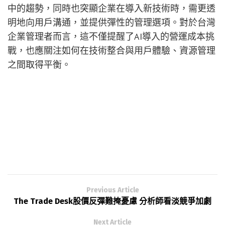
中的趨勢，同時也突顯企業在導入新技術時，需更透
明地向用戶溝通，並提供彈性的管理選項。對於台灣
企業管理者而言，這不僅提醒了AI導入的營運成本挑
戰，也應關注如何在技術整合與用戶體驗、資源管理
之間取得平衡。
Previous Article
The Trade Desk股價反彈難掩憂慮 分析師看淡競爭加劇
Next Article