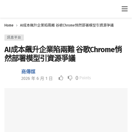
Home
AI成本飆升企業陷兩難 谷歌Chrome悄然部署模型引資源爭議
訊息平台
AI成本飆升企業陷兩難 谷歌Chrome悄
然部署模型引資源爭議
商傳媒
0
Points
2026 年 6 月 1 日