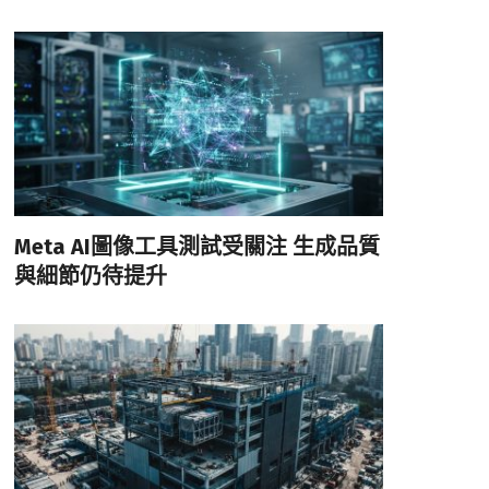
Meta AI圖像工具測試受關注 生成品質
與細節仍待提升