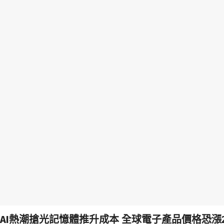
AI熱潮搶光記憶體推升成本 全球電子產品價格恐漲20