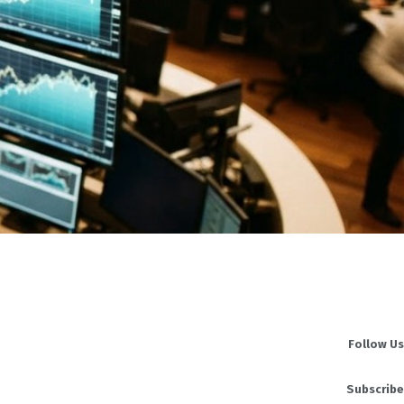
Follow Us
Subscribe