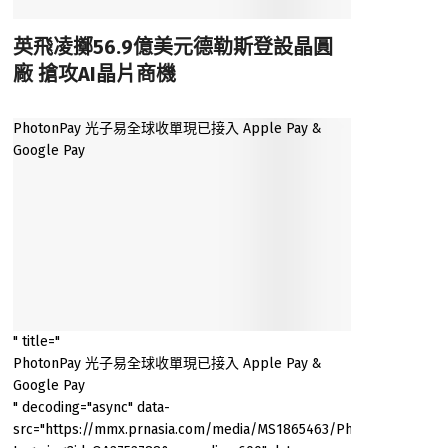
英飛凌擲56.9億美元德勒斯登設晶圓
廠 搶攻AI晶片商機
PhotonPay 光子易全球收單現已接入 Apple Pay &
Google Pay
" title="
PhotonPay 光子易全球收單現已接入 Apple Pay &
Google Pay
" decoding="async" data-
src="https://mmx.prnasia.com/media/MS1865463/PhotonPay-