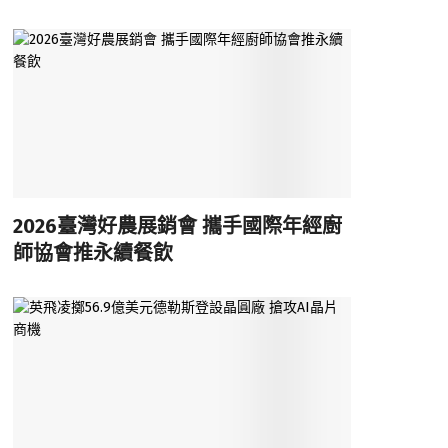
2026臺灣好農展銷會 攜手國際年經廚
師協會推永續餐飲