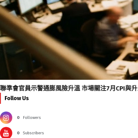
聯準會官員示警通膨風險升溫 市場關注7月CPI與
Follow Us
0
Followers
0
Subscribers