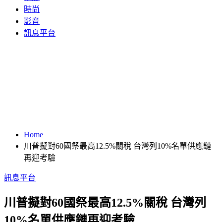
時尚
影音
訊息平台
Home
川普擬對60國祭最高12.5%關稅 台灣列10%名單供應鏈
再迎考驗
訊息平台
川普擬對60國祭最高12.5%關稅 台灣列
10%名單供應鏈再迎考驗