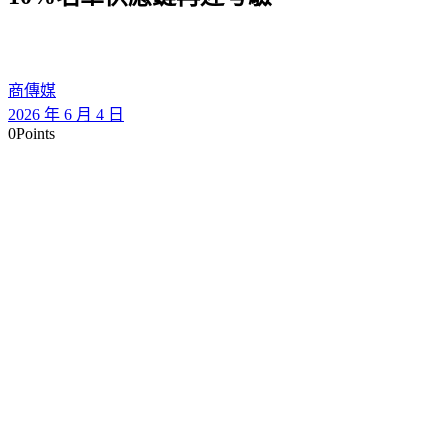
商傳媒
2026 年 6 月 4 日
0
Points