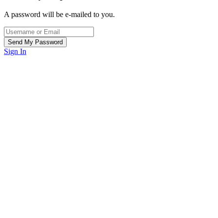
A password will be e-mailed to you.
Sign In