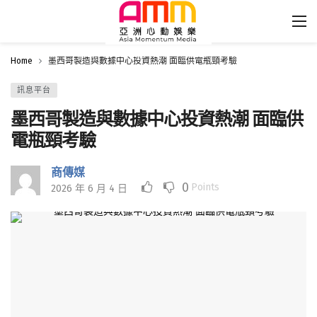
Home
墨西哥製造與數據中心投資熱潮 面臨供電瓶頸考驗
訊息平台
墨西哥製造與數據中心投資熱潮 面臨供
電瓶頸考驗
商傳媒
0
Points
2026 年 6 月 4 日