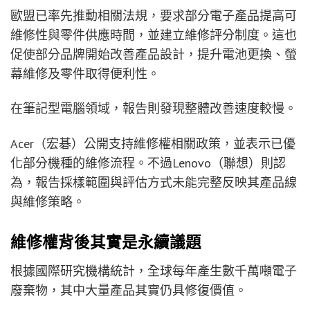
歐盟已率先推動相關法規，要求部分電子產品提高可
維修性與零件供應時間，並建立維修評分制度。這也
促使部分品牌開始改善產品設計，提升電池更換、螢
幕維修及零件取得便利性。
在筆記型電腦領域，報告則發現整體改善速度較慢。
Acer（宏碁）公開支持維修權相關政策，並表示已優
化部分機種的維修流程。不過Lenovo（聯想）則認
為，報告採樣範圍與評估方式未能完整反映其產品線
與維修策略。
維修權背後其實是永續議題
根據國際研究機構統計，全球每年產生數千萬噸電子
廢棄物，其中大量產品其實仍具修復價值。