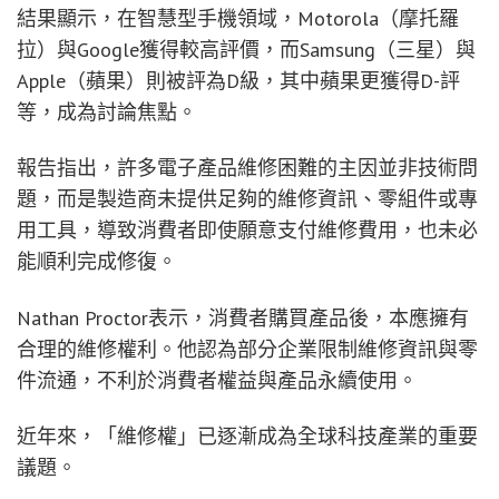
結果顯示，在智慧型手機領域，Motorola（摩托羅
拉）與Google獲得較高評價，而Samsung（三星）與
Apple（蘋果）則被評為D級，其中蘋果更獲得D-評
等，成為討論焦點。
報告指出，許多電子產品維修困難的主因並非技術問
題，而是製造商未提供足夠的維修資訊、零組件或專
用工具，導致消費者即使願意支付維修費用，也未必
能順利完成修復。
Nathan Proctor表示，消費者購買產品後，本應擁有
合理的維修權利。他認為部分企業限制維修資訊與零
件流通，不利於消費者權益與產品永續使用。
近年來，「維修權」已逐漸成為全球科技產業的重要
議題。