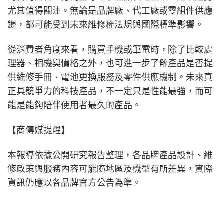
尤其值得關注。無論是品牌廠、代工廠或零組件供應
鏈，都可能受到未來維修權法規與國際標準影響。
從消費者角度來看，購買手機或筆電時，除了比較處
理器、相機與價格之外，也可進一步了解產品是否提
供維修手冊、電池更換服務及零件供應機制。未來真
正具競爭力的科技產品，不一定只是性能最強，而可
能是能夠陪伴使用者最久的產品。
【商傳媒提醒】
本報導依據公開研究報告整理，各品牌產品設計、維
修政策與服務內容可能隨地區及機型有所差異，實際
資訊仍應以各品牌官方公告為準。