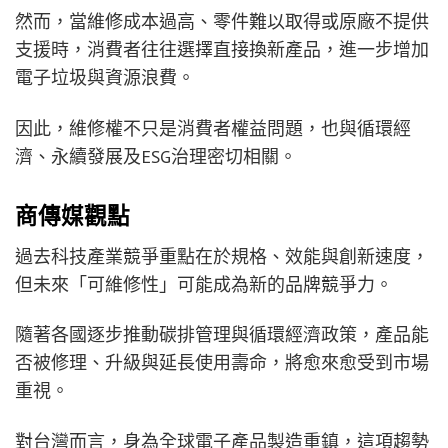
然而，當維修成本過高、零件難以取得或原廠不提供
支援時，消費者往往選擇直接換新產品，進一步增加
電子垃圾與資源浪費。
因此，維修權不只是消費者權益問題，也與循環經
濟、永續發展及ESG治理密切相關。
商傳媒觀點
過去科技產業競爭重點在於規格、效能與創新速度，
但未來「可維修性」可能成為新的品牌競爭力。
隨著各國逐步推動碳排管理與循環經濟政策，產品能
否被修理、升級與延長使用壽命，將愈來愈受到市場
重視。
對台灣而言，身為全球電子產品製造重鎮，這項趨勢