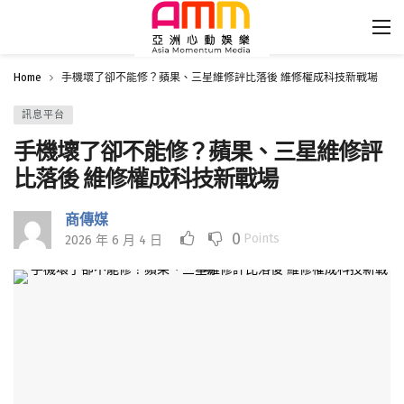
Home
手機壞了卻不能修？蘋果、三星維修評比落後 維修權成科技新戰場
訊息平台
手機壞了卻不能修？蘋果、三星維修評
比落後 維修權成科技新戰場
商傳媒
0
Points
2026 年 6 月 4 日