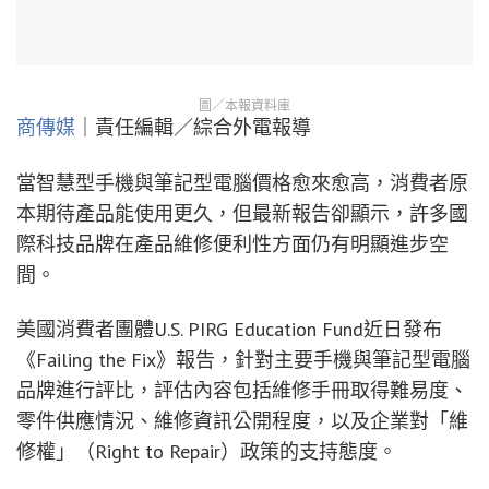
圖／本報資料庫
商傳媒
｜責任編輯／綜合外電報導
當智慧型手機與筆記型電腦價格愈來愈高，消費者原
本期待產品能使用更久，但最新報告卻顯示，許多國
際科技品牌在產品維修便利性方面仍有明顯進步空
間。
美國消費者團體U.S. PIRG Education Fund近日發布
《Failing the Fix》報告，針對主要手機與筆記型電腦
品牌進行評比，評估內容包括維修手冊取得難易度、
零件供應情況、維修資訊公開程度，以及企業對「維
修權」（Right to Repair）政策的支持態度。