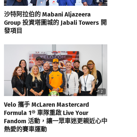
1
沙特阿拉伯的 Mabani Aljazeera
Group 投資塔圖城的 Jabali Towers 開
發項目
2
Velo 攜手 McLaren Mastercard
Formula 1® 車隊重啟 Live Your
Fandom 活動，讓一眾車迷更親近心中
熱愛的賽車運動