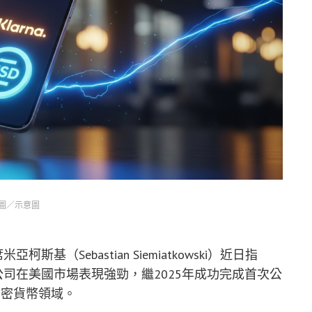
圖／示意圖
基（Sebastian Siemiatkowski）近日指
該公司在美國市場表現強勁，繼2025年成功完成首次公
加密貨幣領域。