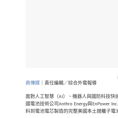
商傳媒
｜責任編輯／綜合外電報導
面對人工智慧（AI）、機器人與國防科技快
國電池技術公司Anthro Energy與EnPo
料到電池電芯製造的完整美國本土鋰離子電