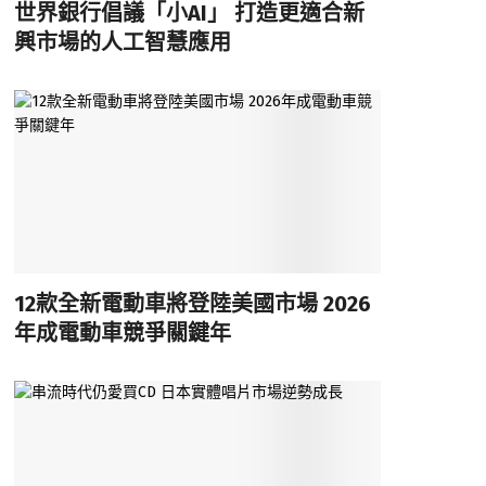
世界銀行倡議「小AI」 打造更適合新
興市場的人工智慧應用
12款全新電動車將登陸美國市場 2026
年成電動車競爭關鍵年