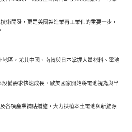
不只是電池技術開發，更是美國製造業再工業化的重要一步，
。
洲地區，尤其中國、南韓與日本掌握大量材料、電池
事設備需求快速成長，歐美國家開始將電池視為與半
）及各項產業補貼措施，大力扶植本土電池與新能源