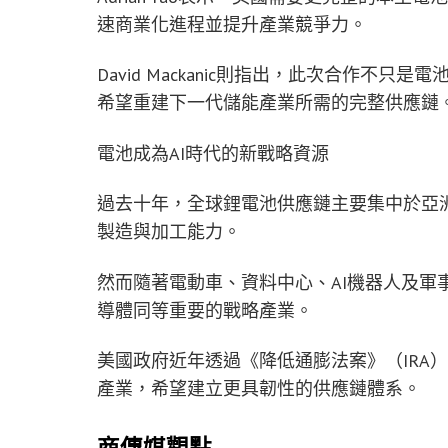
速商業化進程並提升產業競爭力。
David Mackanic則指出，此次合作
希望重建下一代儲能產業所需的完整供應鏈
電池成為AI時代的新戰略資源
過去十年，全球鋰電池供應鏈主要集中於亞
製造與加工能力。
然而隨著電動車、資料中心、AI機器人及軍
導體同等重要的戰略產業。
美國政府近年透過《降低通膨法案》（IRA
產業，希望建立更具韌性的供應鏈體系。