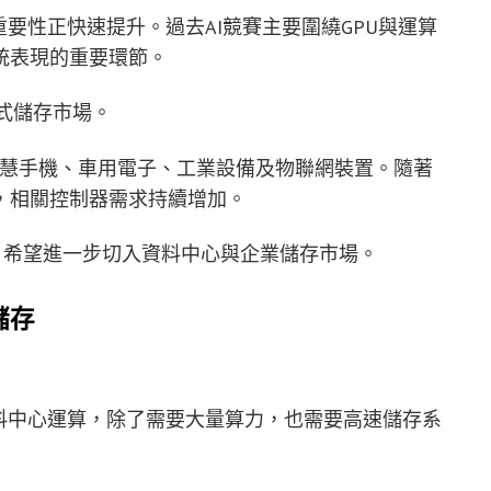
要性正快速提升。過去AI競賽主要圍繞GPU與運算
統表現的重要環節。
式儲存市場。
於智慧手機、車用電子、工業設備及物聯網裝置。隨著
，相關控制器需求持續增加。
，希望進一步切入資料中心與企業儲存市場。
儲存
料中心運算，除了需要大量算力，也需要高速儲存系