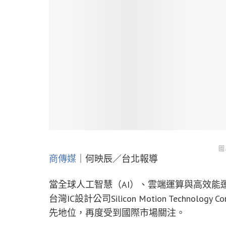
圖
商傳媒
｜何映辰／台北報導
當全球人工智慧（AI）、雲端運算與高效能
台灣IC設計公司Silicon Motion Technol
先地位，再度受到國際市場關注。